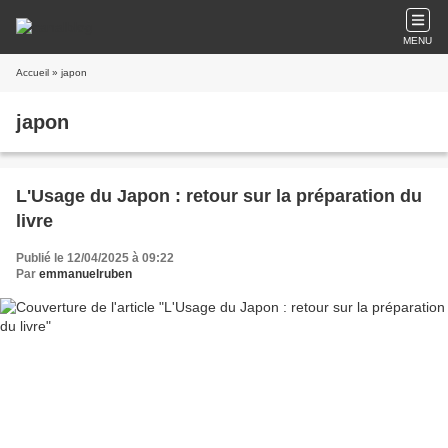
MENU
Accueil
» japon
japon
L'Usage du Japon : retour sur la préparation du
livre
Publié le 12/04/2025 à 09:22
Par
emmanuelruben