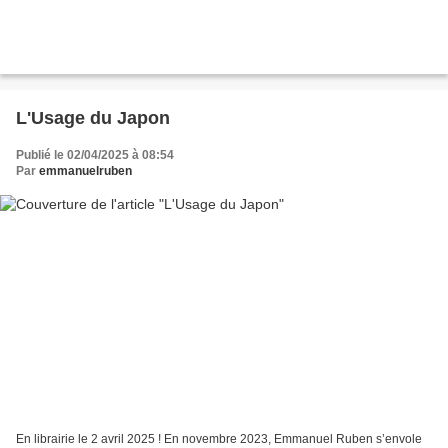
L'Usage du Japon
Publié le 02/04/2025 à 08:54
Par
emmanuelruben
En librairie le 2 avril 2025 ! En novembre 2023, Emmanuel Ruben s’envole