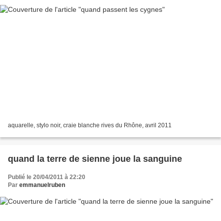
aquarelle, stylo noir, craie blanche rives du Rhône, avril 2011
quand la terre de sienne joue la sanguine
Publié le 20/04/2011 à 22:20
Par
emmanuelruben