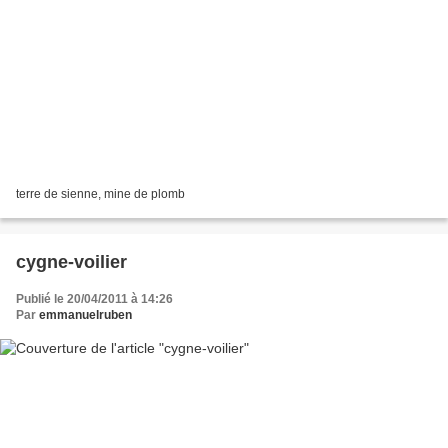
terre de sienne, mine de plomb
cygne-voilier
Publié le 20/04/2011 à 14:26
Par
emmanuelruben