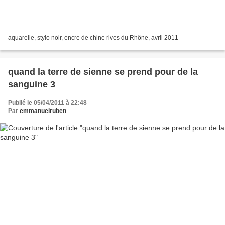
aquarelle, stylo noir, encre de chine rives du Rhône, avril 2011
quand la terre de sienne se prend pour de la
sanguine 3
Publié le 05/04/2011 à 22:48
Par
emmanuelruben