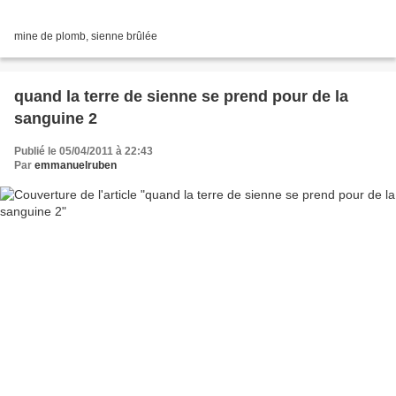
mine de plomb, sienne brûlée
quand la terre de sienne se prend pour de la
sanguine 2
Publié le 05/04/2011 à 22:43
Par
emmanuelruben