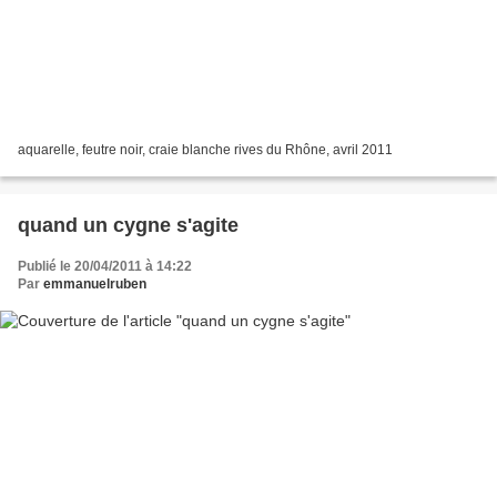
aquarelle, feutre noir, craie blanche rives du Rhône, avril 2011
quand un cygne s'agite
Publié le 20/04/2011 à 14:22
Par
emmanuelruben