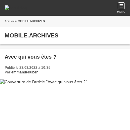
MENU
Accueil
» MOBILE.ARCHIVES
MOBILE.ARCHIVES
Avec qui vous êtes ?
Publié le 23/03/2022 à 10:35
Par
emmanuelruben