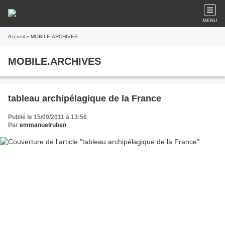
MENU
Accueil
» MOBILE.ARCHIVES
MOBILE.ARCHIVES
tableau archipélagique de la France
Publié le 15/09/2011 à 13:56
Par
emmanuelruben