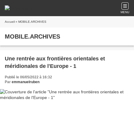
MENU
Accueil
» MOBILE.ARCHIVES
MOBILE.ARCHIVES
Une rentrée aux frontières orientales et
méridionales de l'Europe - 1
Publié le 06/05/2022 à 16:32
Par
emmanuelruben