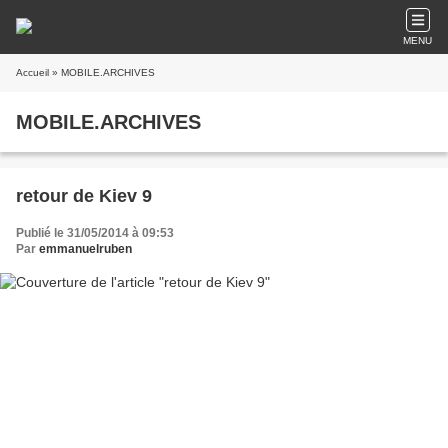
MENU
Accueil
» MOBILE.ARCHIVES
MOBILE.ARCHIVES
retour de Kiev 9
Publié le 31/05/2014 à 09:53
Par
emmanuelruben