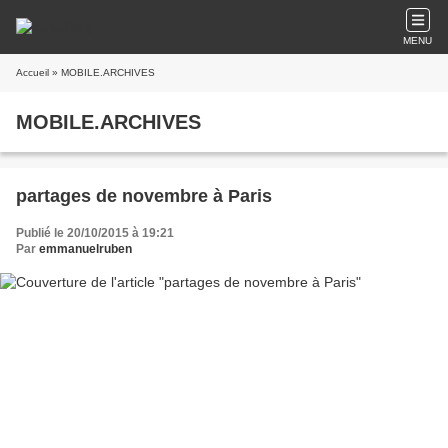
MENU
Accueil
» MOBILE.ARCHIVES
MOBILE.ARCHIVES
partages de novembre à Paris
Publié le 20/10/2015 à 19:21
Par
emmanuelruben