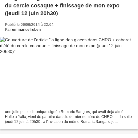
du cercle cosaque + finissage de mon expo
(jeudi 12 juin 20h30)
Publié le 06/06/2014 à 22:04
Par
emmanuelruben
une jolie petite chronique signée Romaric Sangars, qui avait déjà aimé
Halte à Yalta, vient de paraître dans le dernier numéro de CHRO... ... la suite
jeudi 12 juin à 20h30 : à l'invitation du même Romaric Sangars, je
participerai au "Cabaret d'été" du...