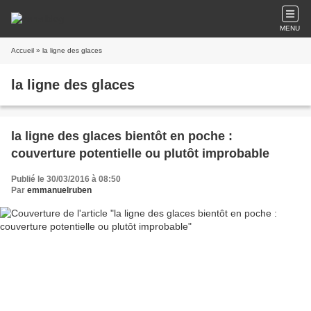
MENU
Accueil
» la ligne des glaces
la ligne des glaces
la ligne des glaces bientôt en poche :
couverture potentielle ou plutôt improbable
Publié le 30/03/2016 à 08:50
Par
emmanuelruben