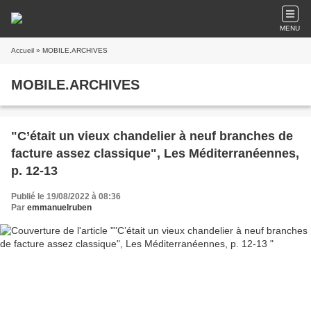
MENU
Accueil
» MOBILE.ARCHIVES
MOBILE.ARCHIVES
"C’était un vieux chandelier à neuf branches de
facture assez classique", Les Méditerranéennes,
p. 12-13
Publié le 19/08/2022 à 08:36
Par
emmanuelruben