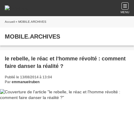
MENU
Accueil
» MOBILE.ARCHIVES
MOBILE.ARCHIVES
le rebelle, le réac et l'homme révolté : comment
faire danser la réalité ?
Publié le 13/08/2014 à 13:04
Par
emmanuelruben