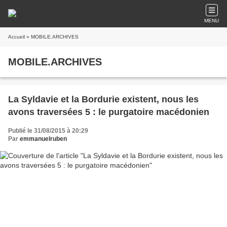
MENU
Accueil
» MOBILE.ARCHIVES
MOBILE.ARCHIVES
La Syldavie et la Bordurie existent, nous les
avons traversées 5 : le purgatoire macédonien
Publié le 31/08/2015 à 20:29
Par
emmanuelruben