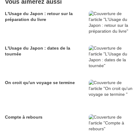
Vous aimerez aussi
L'Usage du Japon : retour sur la
préparation du livre
L'Usage du Japon : dates de la
tournée
On croit qu'un voyage se termine
Compte à rebours