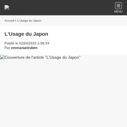
MENU
Accueil
» L'Usage du Japon
L'Usage du Japon
Publié le 02/04/2025 à 08:54
Par
emmanuelruben