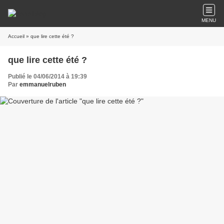
MENU
Accueil
» que lire cette été ?
que lire cette été ?
Publié le 04/06/2014 à 19:39
Par
emmanuelruben