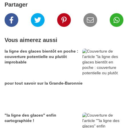
Partager
Vous aimerez aussi
la ligne des glaces bientôt en poche :
couverture potentielle ou plutôt
improbable
pour tout savoir sur la Grande-Baronnie
"la ligne des glaces" enfin
cartographiée !