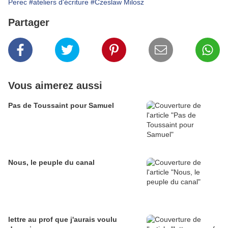
Perec
#ateliers d'écriture
#Czeslaw Milosz
Partager
Vous aimerez aussi
Pas de Toussaint pour Samuel
Nous, le peuple du canal
lettre au prof que j'aurais voulu