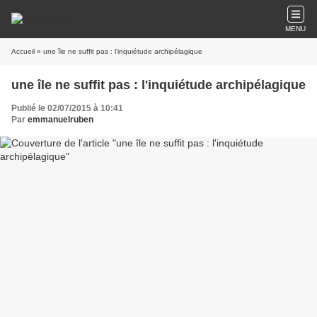
MENU
Accueil
» une île ne suffit pas : l'inquiétude archipélagique
une île ne suffit pas : l'inquiétude archipélagique
Publié le 02/07/2015 à 10:41
Par
emmanuelruben