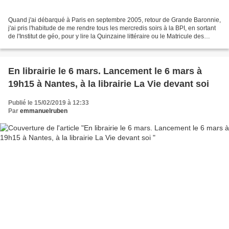
Quand j'ai débarqué à Paris en septembre 2005, retour de Grande Baronnie,
j'ai pris l'habitude de me rendre tous les mercredis soirs à la BPI, en sortant
de l'Institut de géo, pour y lire la Quinzaine littéraire ou le Matricule des
Anges. Le Matricule...
En librairie le 6 mars. Lancement le 6 mars à
19h15 à Nantes, à la librairie La Vie devant soi
Publié le 15/02/2019 à 12:33
Par
emmanuelruben