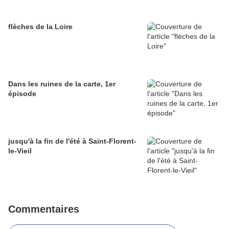
flèches de la Loire
Dans les ruines de la carte, 1er
épisode
jusqu'à la fin de l'été à Saint-Florent-
le-Vieil
Commentaires