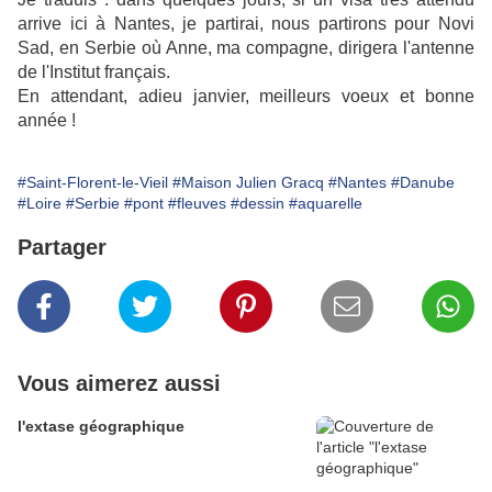
arrive ici à Nantes, je partirai, nous partirons pour Novi
Sad, en Serbie où Anne, ma compagne, dirigera l'antenne
de l'Institut français.
En attendant, adieu janvier, meilleurs voeux et bonne
année !
#Saint-Florent-le-Vieil
#Maison Julien Gracq
#Nantes
#Danube
#Loire
#Serbie
#pont
#fleuves
#dessin
#aquarelle
Partager
Vous aimerez aussi
l'extase géographique