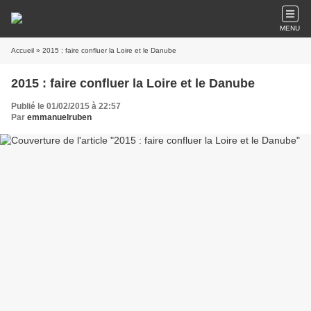
MENU
Accueil
» 2015 : faire confluer la Loire et le Danube
2015 : faire confluer la Loire et le Danube
Publié le 01/02/2015 à 22:57
Par
emmanuelruben