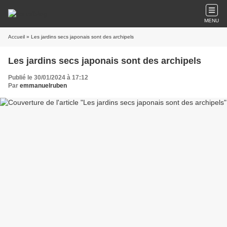
MENU
Accueil
» Les jardins secs japonais sont des archipels
Les jardins secs japonais sont des archipels
Publié le 30/01/2024 à 17:12
Par
emmanuelruben