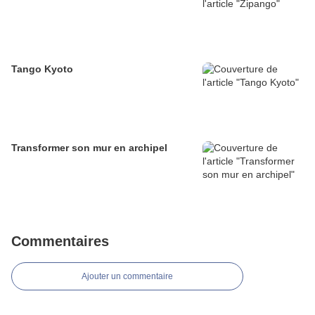
Tango Kyoto
Transformer son mur en archipel
Commentaires
Ajouter un commentaire