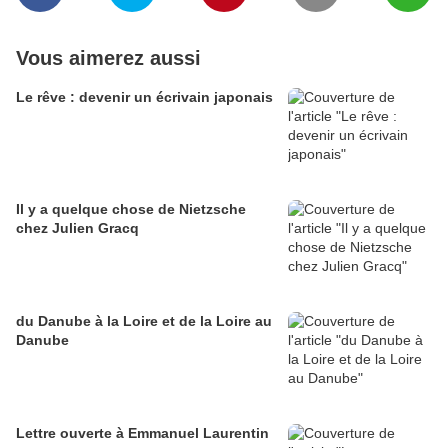
Vous aimerez aussi
Le rêve : devenir un écrivain japonais
Il y a quelque chose de Nietzsche
chez Julien Gracq
du Danube à la Loire et de la Loire au
Danube
Lettre ouverte à Emmanuel Laurentin