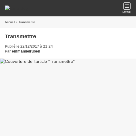
MENU
Accueil
» Transmettre
Transmettre
Publié le 22/12/2017 à 21:24
Par
emmanuelruben