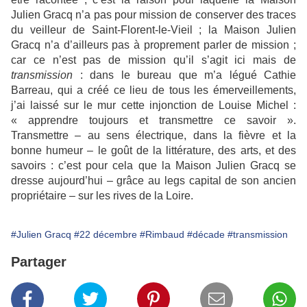
Julien Gracq n’a pas pour mission de conserver des traces
du veilleur de Saint-Florent-le-Vieil ; la Maison Julien
Gracq n’a d’ailleurs pas à proprement parler de mission ;
car ce n’est pas de mission qu’il s’agit ici mais de
transmission
: dans le bureau que m’a légué Cathie
Barreau, qui a créé ce lieu de tous les émerveillements,
j’ai laissé sur le mur cette injonction de Louise Michel :
« apprendre toujours et transmettre ce savoir ».
Transmettre – au sens électrique, dans la fièvre et la
bonne humeur – le goût de la littérature, des arts, et des
savoirs : c’est pour cela que la Maison Julien Gracq se
dresse aujourd’hui – grâce au legs capital de son ancien
propriétaire – sur les rives de la Loire.
#Julien Gracq
#22 décembre
#Rimbaud
#décade
#transmission
Partager