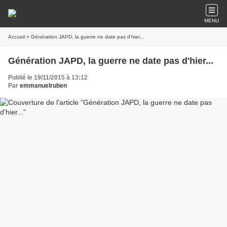
MENU
Accueil
» Génération JAPD, la guerre ne date pas d'hier...
Génération JAPD, la guerre ne date pas d'hier...
Publié le 19/11/2015 à 13:12
Par
emmanuelruben