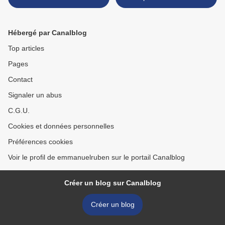
ruines de la carte" >
Hébergé par Canalblog
Top articles
Pages
Contact
Signaler un abus
C.G.U.
Cookies et données personnelles
Préférences cookies
Voir le profil de emmanuelruben sur le portail Canalblog
Créer un blog sur Canalblog
Créer un blog