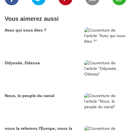
Vous aimerez aussi
Avec qui vous êtes ?
Odyssée, Odessa
Nous, le peuple du canal
nous la referons l'Europe, nous la