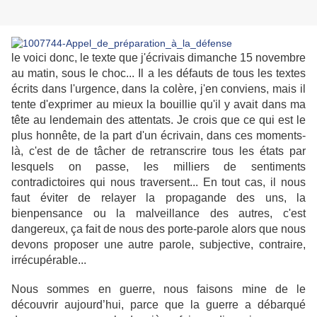
le voici donc, le texte que j'écrivais dimanche 15 novembre
au matin, sous le choc... Il a les défauts de tous les textes
écrits dans l'urgence, dans la colère, j'en conviens, mais il
tente d'exprimer au mieux la bouillie qu'il y avait dans ma
tête au lendemain des attentats. Je
crois que ce qui est le
plus honnête, de la part d'un écrivain, dans ces moments-
là, c'est de de tâcher de retranscrire tous les états par
lesquels on passe, les milliers de sentiments
contradictoires qui nous traversent... En tout cas, il nous
faut éviter de relayer la propagande des uns, la
bienpensance ou la malveillance des autres, c'est
dangereux, ça fait de nous des porte-parole alors que nous
devons proposer une autre parole, subjective, contraire,
irrécupérable...
Nous sommes en guerre, nous faisons mine de le
découvrir aujourd’hui, parce que la guerre a débarqué