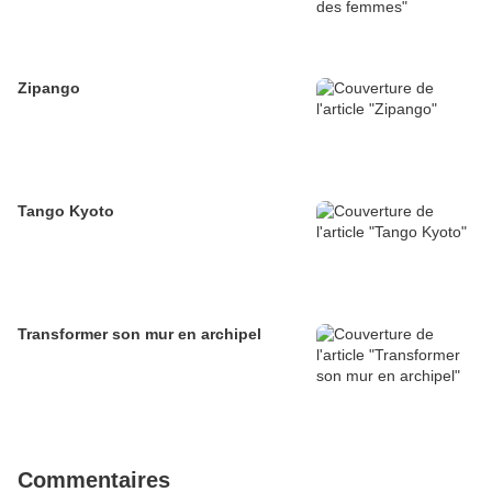
Zipango
Tango Kyoto
Transformer son mur en archipel
Commentaires