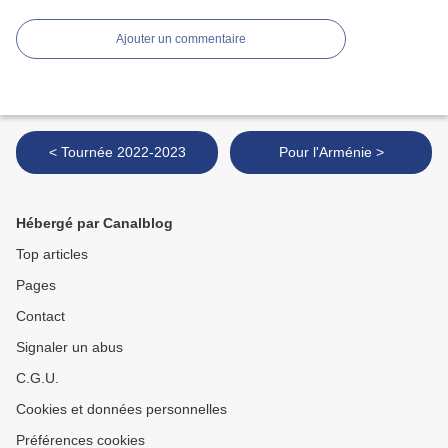
Ajouter un commentaire
< Tournée 2022-2023
Pour l'Arménie >
Hébergé par Canalblog
Top articles
Pages
Contact
Signaler un abus
C.G.U.
Cookies et données personnelles
Préférences cookies