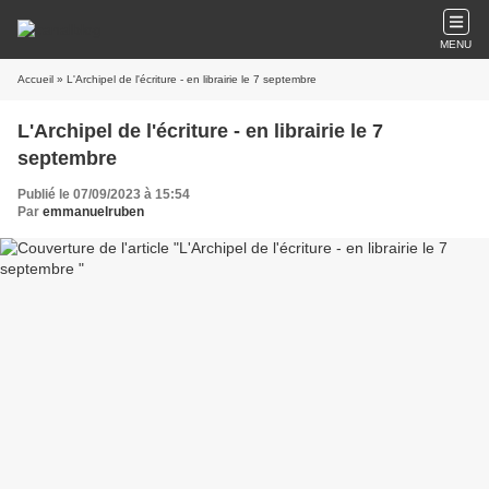
MENU
Accueil
» L'Archipel de l'écriture - en librairie le 7 septembre
L'Archipel de l'écriture - en librairie le 7
septembre
Publié le 07/09/2023 à 15:54
Par
emmanuelruben