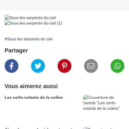
#Sous les serpents du ciel
Partager
Vous aimerez aussi
Les cerfs-volants de la colère