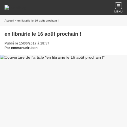
MENU
Accueil
» en librairie le 16 août prochain !
en librairie le 16 août prochain !
Publié le 15/06/2017 à 18:57
Par
emmanuelruben