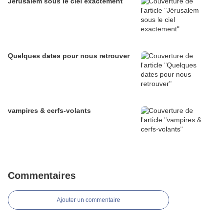
Jérusalem sous le ciel exactement
Quelques dates pour nous retrouver
vampires & cerfs-volants
Commentaires
Ajouter un commentaire