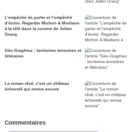
L’empêché de parler et l’empêché
d’écrire. Regarder Michon & Modiano
à la télé dans la cuisine de Julien
Gracq.
Géo-Graphies : territoires terrestres et
littéraires
Le roman rêvé, c’est un château
échevelé qui remue encore
Commentaires