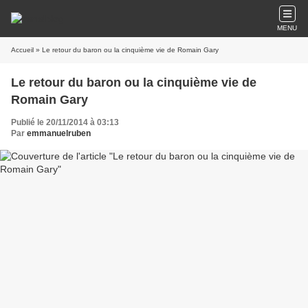
MENU
Accueil
» Le retour du baron ou la cinquième vie de Romain Gary
Le retour du baron ou la cinquième vie de
Romain Gary
Publié le 20/11/2014 à 03:13
Par
emmanuelruben