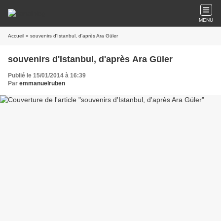
MENU
Accueil
» souvenirs d'Istanbul, d'après Ara Güler
souvenirs d'Istanbul, d'après Ara Güler
Publié le 15/01/2014 à 16:39
Par
emmanuelruben