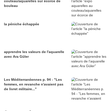
couteau/aquarelles sur écorce de
bouleau
la péniche échappée
apprendre les valeurs de l'aquarelle
avec Ara Güler
Les Méditerranéennes p. 94 - "Les
femmes, en revanche n'avaient pas
de livret militaire..."