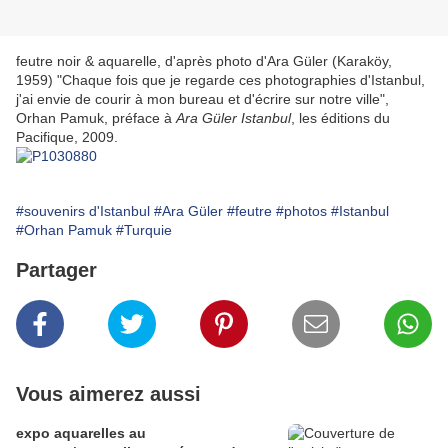
feutre noir & aquarelle, d'après photo d'Ara Güler (Karaköy,
1959) "Chaque fois que je regarde ces photographies d'Istanbul,
j'ai envie de courir à mon bureau et d'écrire sur notre ville",
Orhan Pamuk, préface à
Ara Güler Istanbul
, les éditions du
Pacifique, 2009.
#souvenirs d'Istanbul
#Ara Güler
#feutre
#photos
#Istanbul
#Orhan Pamuk
#Turquie
Partager
Vous aimerez aussi
expo aquarelles au