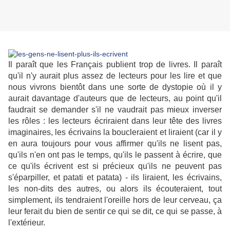
Il paraît que les Français publient trop de livres. Il paraît
qu'il n'y aurait plus assez de lecteurs pour les lire et que
nous vivrons bientôt dans une sorte de dystopie où il y
aurait davantage d'auteurs que de lecteurs, au point qu'il
faudrait se demander s'il ne vaudrait pas mieux inverser
les rôles : les lecteurs écriraient dans leur tête des livres
imaginaires, les écrivains la boucleraient et liraient (car il y
en aura toujours pour vous affirmer qu'ils ne lisent pas,
qu'ils n'en ont pas le temps, qu'ils le passent à écrire, que
ce qu'ils écrivent est si précieux qu'ils ne peuvent pas
s'éparpiller, et patati et patata) - ils liraient, les écrivains,
les non-dits des autres, ou alors ils écouteraient, tout
simplement, ils tendraient l'oreille hors de leur cerveau, ça
leur ferait du bien de sentir ce qui se dit, ce qui se passe, à
l'extérieur.