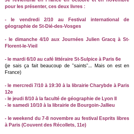
pour les présenter, ces deux livres :
- le vendredi 2/10 au Festival international de
géographie de St-Dié-des-Vosges
- le dimanche 4/10 aux Journées Julien Gracq à St-
Florent-le-Vieil
- le mardi 6/10 au café littéraire St-Sulpice à Paris 6e
(je sais ça fait beaucoup de "saints"... Mais on est en
France)
- le mercredi 7/10 à 19:30 à la librairie Charybde à Paris
12e
- le jeudi 8/10 à la faculté de géographie de Lyon II
- le samedi 10/10 à la librairie de Bourgoin-Jallieu
- le weekend du 7-8 novembre au festival Esprits libres
à Paris (Couvent des Récollets, 11e)