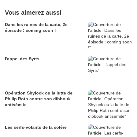
Vous aimerez aussi
Dans les ruines de la carte, 2e
épisode : coming soon !
l'appel des Syrts
Opération Shylock ou la lutte de
Philip Roth contre son dibbouk
antisémite
Les cerfs-volants de la colère