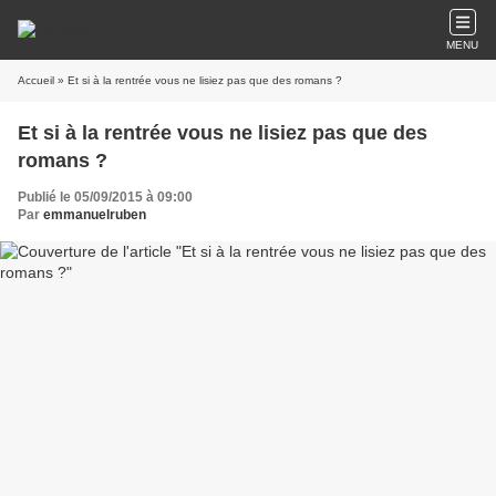
MENU
Accueil
» Et si à la rentrée vous ne lisiez pas que des romans ?
Et si à la rentrée vous ne lisiez pas que des
romans ?
Publié le 05/09/2015 à 09:00
Par
emmanuelruben