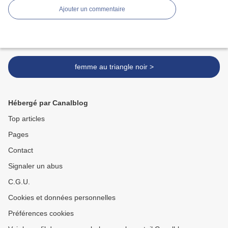
Ajouter un commentaire
femme au triangle noir >
Hébergé par Canalblog
Top articles
Pages
Contact
Signaler un abus
C.G.U.
Cookies et données personnelles
Préférences cookies