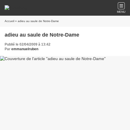
MENU
Accueil
» adieu au saule de Notre-Dame
adieu au saule de Notre-Dame
Publié le 02/04/2009 à 13:42
Par
emmanuelruben