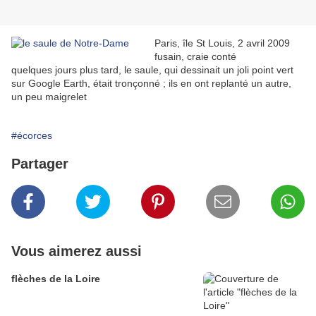
Paris, île St Louis, 2 avril 2009
fusain, craie conté
quelques jours plus tard, le saule, qui dessinait un joli point vert
sur Google Earth, était tronçonné ; ils en ont replanté un autre,
un peu maigrelet
#écorces
Partager
Vous aimerez aussi
flèches de la Loire