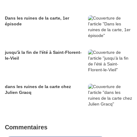
Dans les ruines de la carte, 1er
épisode
jusqu'à la fin de l'été à Saint-Florent-
le-Vieil
dans les ruines de la carte chez
Julien Gracq
Commentaires