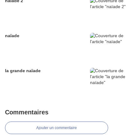
naïade 2
naïade
la grande naïade
Commentaires
Ajouter un commentaire