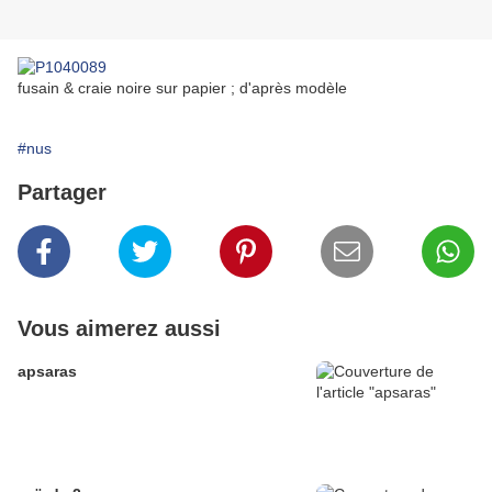
fusain & craie noire sur papier ; d'après modèle
#nus
Partager
Vous aimerez aussi
apsaras