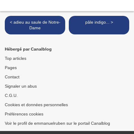
< adieu au saule de Notre-
pâle indigo... >
Dame
Hébergé par Canalblog
Top articles
Pages
Contact
Signaler un abus
C.G.U.
Cookies et données personnelles
Préférences cookies
Voir le profil de emmanuelruben sur le portail Canalblog