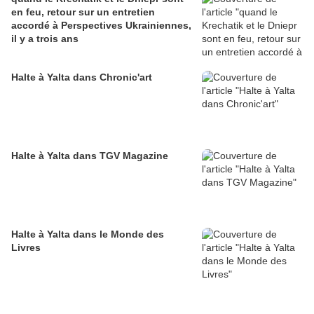
en feu, retour sur un entretien
accordé à Perspectives Ukrainiennes,
il y a trois ans
Halte à Yalta dans Chronic'art
Halte à Yalta dans TGV Magazine
Halte à Yalta dans le Monde des
Livres