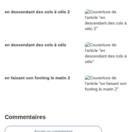
en descendant des cols à vélo 2
en descendant des cols à vélo
en faisant son footing le matin 2
Commentaires
Ajouter un commentaire