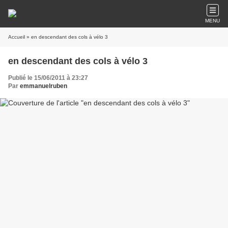
MENU
Accueil
» en descendant des cols à vélo 3
en descendant des cols à vélo 3
Publié le 15/06/2011 à 23:27
Par
emmanuelruben