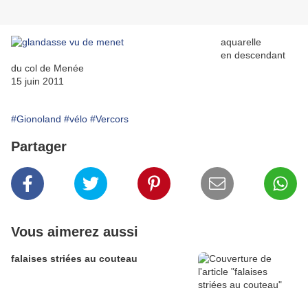
aquarelle
en descendant
du col de Menée
15 juin 2011
#Gionoland
#vélo
#Vercors
Partager
Vous aimerez aussi
falaises striées au couteau